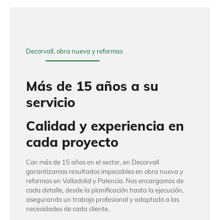
Decorvall, obra nueva y reformas
Más de 15 años a su
servicio
Calidad y experiencia en
cada proyecto
Con más de 15 años en el sector, en Decorvall
garantizamos resultados impecables en obra nueva y
reformas en Valladolid y Palencia. Nos encargamos de
cada detalle, desde la planificación hasta la ejecución,
asegurando un trabajo profesional y adaptado a las
necesidades de cada cliente.